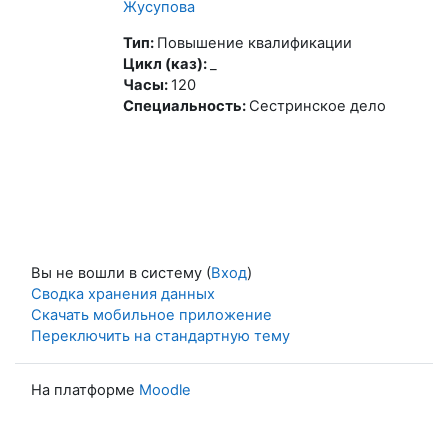
Жусупова
Тип
:
Повышение квалификации
Цикл (каз)
:
_
Часы
:
120
Специальность
:
Сестринское дело
Вы не вошли в систему (
Вход
)
Сводка хранения данных
Скачать мобильное приложение
Переключить на стандартную тему
На платформе
Moodle